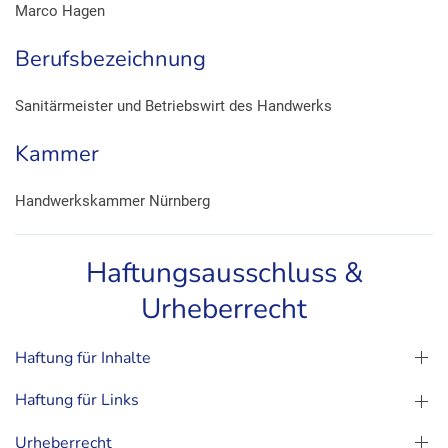
Marco Hagen
Berufsbezeichnung
Sanitärmeister und Betriebswirt des Handwerks
Kammer
Handwerkskammer Nürnberg
Haftungsausschluss &
Urheberrecht
Haftung für Inhalte
Haftung für Links
Urheberrecht