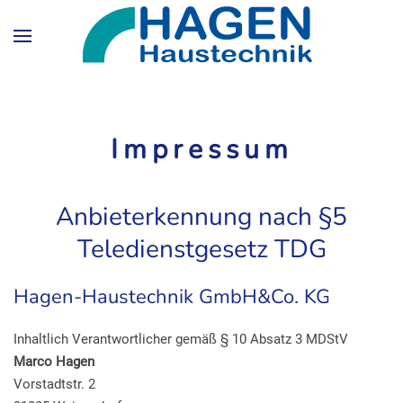
Skip to main content
Impressum
Anbieterkennung nach §5
Teledienstgesetz TDG
Hagen-Haustechnik GmbH&Co. KG
Inhaltlich Verantwortlicher gemäß § 10 Absatz 3 MDStV
Marco Hagen
Vorstadtstr. 2